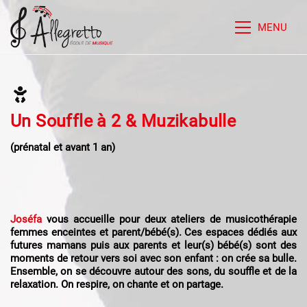
MENU
Un Souffle à 2 & Muzikabulle
(prénatal et avant 1 an)
Joséfa
vous accueille pour deux ateliers de musicothérapie
femmes enceintes et parent/bébé(s). Ces espaces dédiés aux
futures mamans puis aux parents et leur(s) bébé(s) sont des
moments de retour vers soi avec son enfant : on crée sa bulle.
Ensemble, on se découvre autour des sons, du souffle et de la
relaxation. On respire, on chante et on partage.