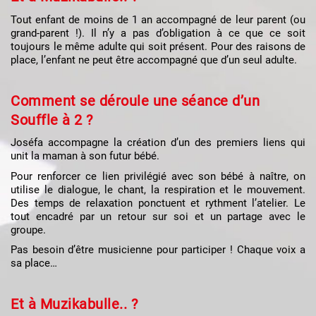
Tout enfant de moins de 1 an accompagné de leur parent (ou
grand-parent !). Il n’y a pas d’obligation à ce que ce soit
toujours le même adulte qui soit présent. Pour des raisons de
place, l’enfant ne peut être accompagné que d’un seul adulte.
Comment se déroule une séance d’un
Souffle à 2 ?
Joséfa accompagne la création d’un des premiers liens qui
unit la maman à son futur bébé.
Pour renforcer ce lien privilégié avec son bébé à naître, on
utilise le dialogue, le chant, la respiration et le mouvement.
Des temps de relaxation ponctuent et rythment l’atelier. Le
tout encadré par un retour sur soi et un partage avec le
groupe.
Pas besoin d’être musicienne pour participer ! Chaque voix a
sa place…
Et à Muzikabulle.. ?