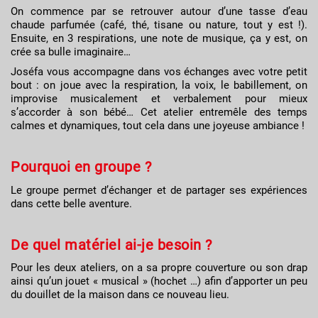
On commence par se retrouver autour d’une tasse d’eau
chaude parfumée (café, thé, tisane ou nature, tout y est !).
Ensuite, en 3 respirations, une note de musique, ça y est, on
crée sa bulle imaginaire…
Joséfa vous accompagne dans vos échanges avec votre petit
bout : on joue avec la respiration, la voix, le babillement, on
improvise musicalement et verbalement pour mieux
s’accorder à son bébé… Cet atelier entremêle des temps
calmes et dynamiques, tout cela dans une joyeuse ambiance !
Pourquoi en groupe ?
Le groupe permet d’échanger et de partager ses expériences
dans cette belle aventure.
De quel matériel ai-je besoin ?
Pour les deux ateliers, on a sa propre couverture ou son drap
ainsi qu’un jouet « musical » (hochet …) afin d’apporter un peu
du douillet de la maison dans ce nouveau lieu.