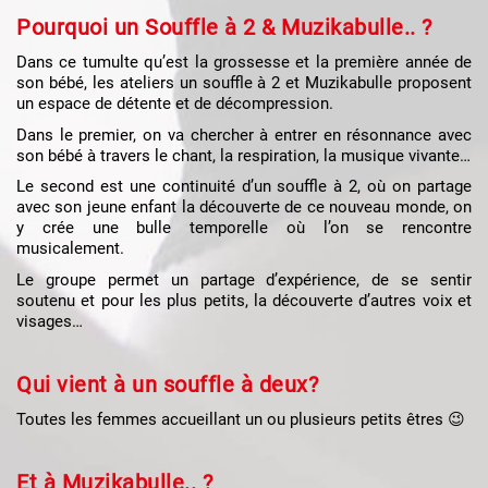
Pourquoi un Souffle à 2 & Muzikabulle.. ?
Dans ce tumulte qu’est la grossesse et la première année de
son bébé, les ateliers un souffle à 2 et Muzikabulle proposent
un espace de détente et de décompression.
Dans le premier, on va chercher à entrer en résonnance avec
son bébé à travers le chant, la respiration, la musique vivante…
Le second est une continuité d’un souffle à 2, où on partage
avec son jeune enfant la découverte de ce nouveau monde, on
y crée une bulle temporelle où l’on se rencontre
musicalement.
Le groupe permet un partage d’expérience, de se sentir
soutenu et pour les plus petits, la découverte d’autres voix et
visages…
Qui vient à un souffle à deux?
Toutes les femmes accueillant un ou plusieurs petits êtres 😉
Et à Muzikabulle.. ?