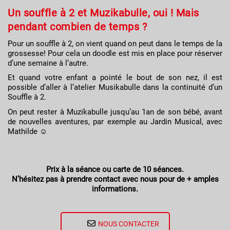
Un souffle à 2 et Muzikabulle, oui ! Mais
pendant combien de temps ?
Pour un souffle à 2, on vient quand on peut dans le temps de la
grossesse! Pour cela un doodle est mis en place pour réserver
d’une semaine à l’autre.
Et quand votre enfant a pointé le bout de son nez, il est
possible d’aller à l’atelier Musikabulle dans la continuité d’un
Souffle à 2.
On peut rester à Muzikabulle jusqu’au 1an de son bébé, avant
de nouvelles aventures, par exemple au Jardin Musical, avec
Mathilde ☺
Prix à la séance ou carte de 10 séances.
N’hésitez pas à prendre contact avec nous pour de + amples
informations.
NOUS CONTACTER