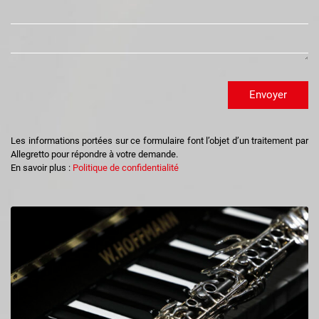
Envoyer
Les informations portées sur ce formulaire font l’objet d’un traitement par
Allegretto pour répondre à votre demande.
En savoir plus :
Politique de confidentialité