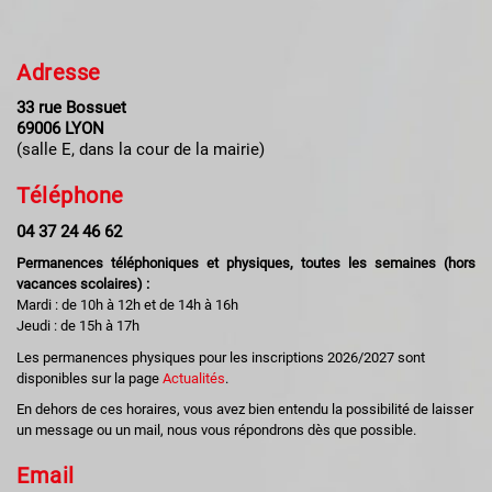
Adresse
33 rue Bossuet
69006 LYON
(salle E, dans la cour de la mairie)
Téléphone
04 37 24 46 62
Permanences téléphoniques et physiques, toutes les semaines (hors
vacances scolaires) :
Mardi : de 10h à 12h et de 14h à 16h
Jeudi : de 15h à 17h
Les permanences physiques pour les inscriptions 2026/2027 sont
disponibles sur la page
Actualités
.
En dehors de ces horaires, vous avez bien entendu la possibilité de laisser
un message ou un mail, nous vous répondrons dès que possible.
Email