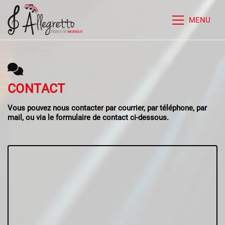
MENU
CONTACT
Vous pouvez nous contacter par courrier, par téléphone, par
mail, ou via le formulaire de contact ci-dessous.