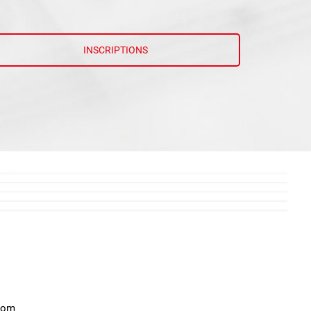
INSCRIPTIONS
.com