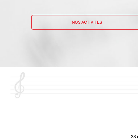
NOS ACTIVITES
33 