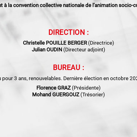
 à la convention collective nationale de l’animation socio-cu
DIRECTION :
Christelle POUILLE BERGER
(Directrice)
Julian OUDIN
(Directeur adjoint)
BUREAU :
u pour 3 ans, renouvelables. Dernière élection en octobre 20
Florence GRAZ
(Présidente)
Mohand GUERGOUZ
(Trésorier)