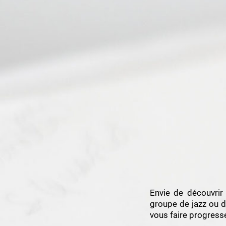
Envie de découvrir
groupe de jazz ou d
vous faire progress