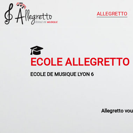
ALLEGRETTO
ECOLE ALLEGRETTO
ECOLE DE MUSIQUE LYON 6
Allegretto vo