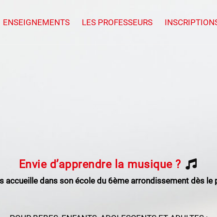
ENSEIGNEMENTS
LES PROFESSEURS
INSCRIPTION
Envie d’apprendre la musique ?
us accueille dans son école du 6ème arrondissement dès le p